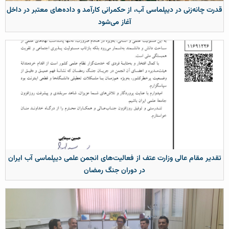
قدرت چانه‌زنی در دیپلماسی آب، از حکمرانی کارآمد و داده‌های معتبر در داخل
آغاز می‌شود
تقدیر مقام عالی وزارت عتف از فعالیت‌های انجمن علمی دیپلماسی آب ایران
در دوران جنگ رمضان