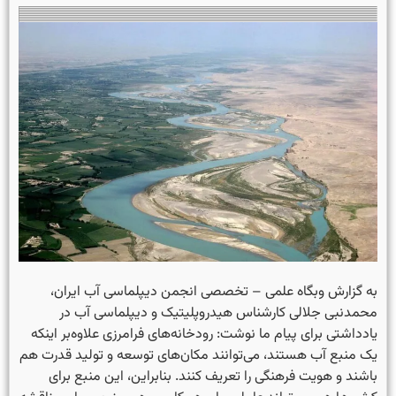
به گزارش وبگاه علمی – تخصصی انجمن دیپلماسی آب ایران،
محمدنبی جلالی کارشناس هیدروپلیتیک و دیپلماسی آب در
یادداشتی برای پیام ما نوشت: رودخانه‌های فرامرزی علاوه‌بر اینکه
یک منبع آب هستند، می‌توانند مکان‌های توسعه و تولید قدرت هم
باشند و هویت فرهنگی را تعریف کنند. بنابراین، این منبع برای