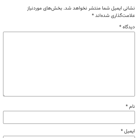
نشانی ایمیل شما منتشر نخواهد شد.
بخش‌های موردنیاز
علامت‌گذاری شده‌اند
*
دیدگاه
*
نام
*
ایمیل
*