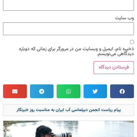
وب‌ سایت
ذخیره نام، ایمیل و وبسایت من در مرورگر برای زمانی که دوباره
دیدگاهی می‌نویسم.
پیام ریاست انجمن دیپلماسی آب ایران به مناسبت روز خبرنگار