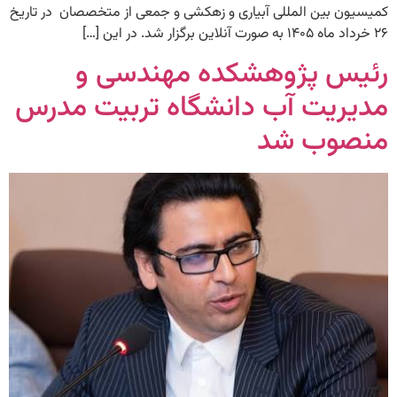
کمیسیون بین المللی آبیاری و زهکشی و جمعی از متخصصان در تاریخ
۲۶ خرداد ماه ۱۴۰۵ به صورت آنلاین برگزار شد. در این […]
رئیس پژوهشکده مهندسی و
مدیریت آب دانشگاه تربیت مدرس
منصوب شد