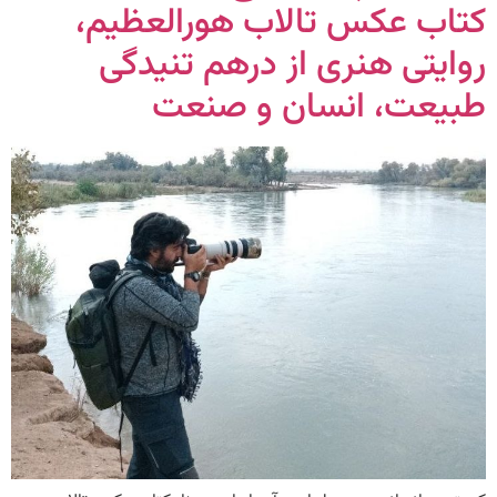
کتاب عکس تالاب هورالعظیم،
روایتی هنری از درهم تنیدگی
طبیعت، انسان و صنعت