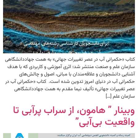
کتاب «حکمرانی آب در عصر تغییرات جهانی» به همت جهاددانشگاهی
سازمان علم و صنعت منتشر شد؛ اثری آموزشی و کاربردی که با هدف
آشنایی دانشجویان و علاقه‌مندان با مبانی، اصول و چالش‌های
حکمرانی آب در دنیای امروز تدوین شده است. کتاب «حکمرانی آب در
عصر تغییرات جهانی» تألیف نیما مقدم به همت جهاددانشگاهی
سازمان علم […]
وبینار ” هامون، از سراب پرآبی تا
واقعیت بی‌آبی”