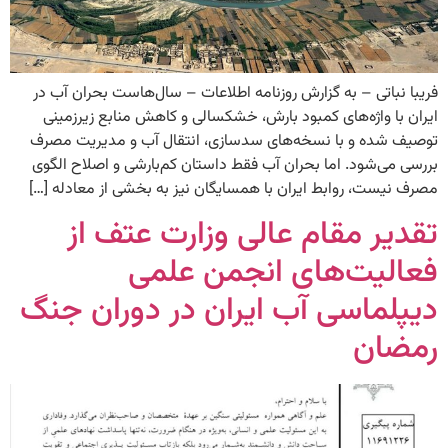
فریبا نباتی – به گزارش روزنامه اطلاعات – سال‌هاست بحران آب در
ایران با واژه‌های کمبود بارش، خشکسالی و کاهش منابع زیرزمینی
توصیف شده و با نسخه‌های سدسازی، انتقال آب و مدیریت مصرف
بررسی می‌شود. اما بحران آب فقط داستان کم‌بارشی و اصلاح الگوی
مصرف نیست، روابط ایران با همسایگان نیز به بخشی از معادله […]
تقدیر مقام عالی وزارت عتف از
فعالیت‌های انجمن علمی
دیپلماسی آب ایران در دوران جنگ
رمضان