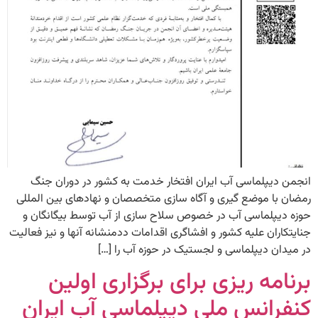
انجمن دیپلماسی آب ایران افتخار خدمت به کشور در دوران جنگ
رمضان با موضع گیری و آگاه سازی متخصصان و نهادهای بین المللی
حوزه دیپلماسی آب در خصوص سلاح سازی از آب توسط بیگانگان و
جنایتکاران علیه کشور و افشاگری اقدامات ددمنشانه آنها و نیز فعالیت
در میدان دیپلماسی و لجستیک در حوزه آب را […]
برنامه ریزی برای برگزاری اولین
کنفرانس ملی دیپلماسی آب ایران