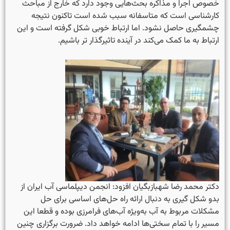
خصوص اجرا و مذاکره بحث‌هایی وجود دارد که خارج از مباحث
کارشناسی است که متاسفانه سبب شده است تاکنون نتیجه
چشمگیری حاصل نشود. اما ارتباط خوبی شکل گرفته است و این
ارتباط به ما کمک می‌کند در آینده تاثیرگذار تر باشیم.
دکتر محمد رضا شهبازبگیان افزود: انجمن دیپلماسی آب ایران از
بدو شکل گیری به دنبال ارائه راه حل‌های اساسی برای حل
مشکلات مربوط به آب به‌ویژه آب‌های فرامرزی بوده و قطعا این
مسیر را با تمام سختی‌ها ادامه خواهد داد. ضرورت برگزاری چنین