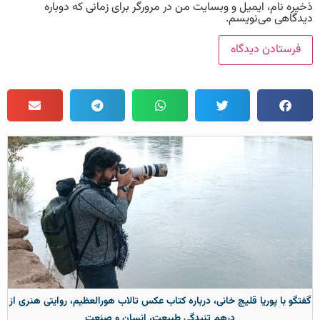
ذخیره نام، ایمیل و وبسایت من در مرورگر برای زمانی که دوباره
دیدگاهی می‌نویسم.
گفتگو با پوریا قلیچ خانی، درباره کتاب عکس تالاب هورالعظیم، روایتی هنری از
درهم تنیدگی طبیعت، انسان و صنعت