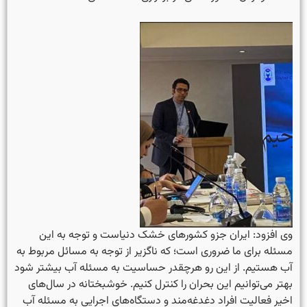
وی افزود: ایران جزو کشورهای خشک دنیاست و توجه به این
مسئله برای ما ضروری است؛ که ناگزیر از توجه به مسائل مربوط به
آب هستیم. از این رو هرچقدر حساسیت به مسئله آب بیشتر شود
بهتر می‌توانیم این بحران را کنترل کنیم. خوشبختانه در سال‌های
اخیر فعالیت افراد دغدغه‌مند و دستگاه‌های اجرایی به مسئله آب