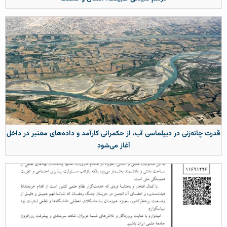
قدرت چانه‌زنی در دیپلماسی آب، از حکمرانی کارآمد و داده‌های معتبر در داخل
آغاز می‌شود