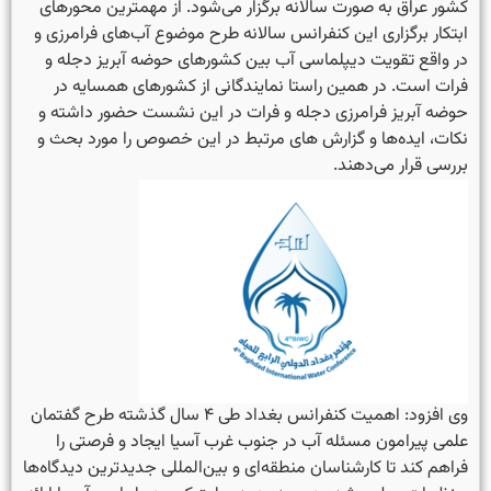
کشور عراق به صورت سالانه برگزار می‌شود. از مهمترین محورهای
ابتکار برگزاری این کنفرانس سالانه طرح موضوع آب‌های فرامرزی و
در واقع تقویت دیپلماسی آب بین کشورهای حوضه آبریز دجله و
فرات است. در همین راستا نمایندگانی از کشورهای همسایه در
حوضه آبریز فرامرزی دجله و فرات در این نشست حضور داشته و
نکات، ایده‌ها و گزارش های مرتبط در این خصوص را مورد بحث و
بررسی قرار می‌دهند.
وی افزود: اهمیت کنفرانس بغداد طی ۴ سال گذشته طرح گفتمان
علمی پیرامون مسئله آب در جنوب غرب آسیا ایجاد و فرصتی را
فراهم کند تا کارشناسان منطقه‌ای و بین‌المللی جدیدترین دیدگاه‌ها