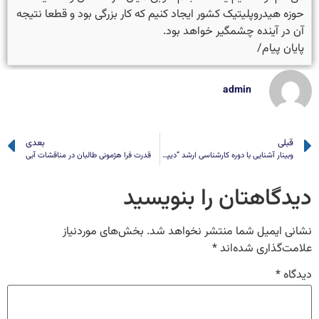
حوزه هیدروپلیتیک کشور ایجاد کنیم که کار بزرگی بود و قطعا نتیجه
آن در آینده چشمگیر خواهد بود.
پایان پیام/
admin
قبلی
بعدی
وبینار آشنایی با دوره کارشناسی ارشد “دیپلماسی و همکاری آبی” در کشور هلند
قدرت فرا هژمونی طالبان در مناقشات آبی
دیدگاهتان را بنویسید
نشانی ایمیل شما منتشر نخواهد شد.
بخش‌های موردنیاز
علامت‌گذاری شده‌اند
*
دیدگاه
*