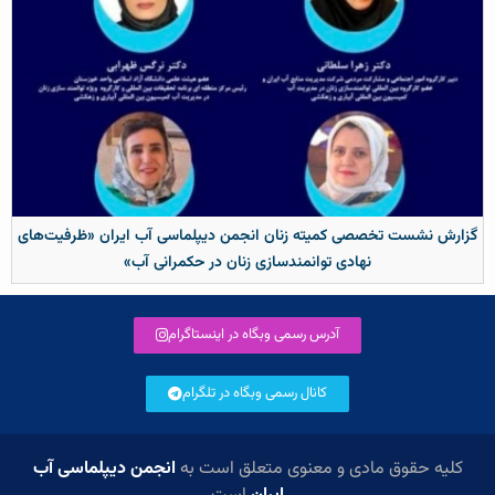
گزارش نشست تخصصی کمیته زنان انجمن دیپلماسی آب ایران «ظرفیت‌های
نهادی توانمندسازی زنان در حکمرانی آب»
آدرس رسمی وبگاه در اینستاگرام
کانال رسمی وبگاه در تلگرام
کلیه حقوق مادی و معنوی متعلق است به
انجمن دیپلماسی آب