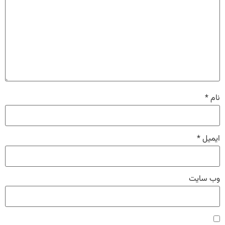
نام
*
ایمیل
*
وب‌ سایت