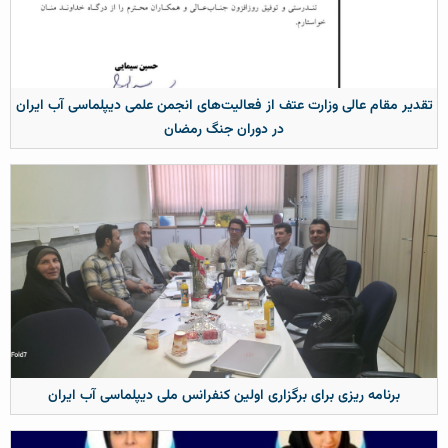
تقدیر مقام عالی وزارت عتف از فعالیت‌های انجمن علمی دیپلماسی آب ایران
در دوران جنگ رمضان
برنامه ریزی برای برگزاری اولین کنفرانس ملی دیپلماسی آب ایران