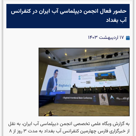
حضور فعال انجمن دیپلماسی آب ایران در کنفرانس
آب بغداد
۱۷ اردیبهشت ۱۴۰۳
به گزارش وبگاه علمی تخصصی انجمن دیپلماسی آب ایران، به نقل
از خبرگزاری فارس چهارمین کنفرانس آب بغداد به مدت ۳ روز از ۸