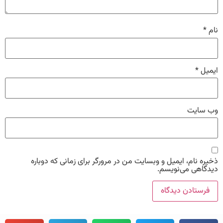
نام
*
ایمیل
*
وب‌ سایت
ذخیره نام، ایمیل و وبسایت من در مرورگر برای زمانی که دوباره
دیدگاهی می‌نویسم.