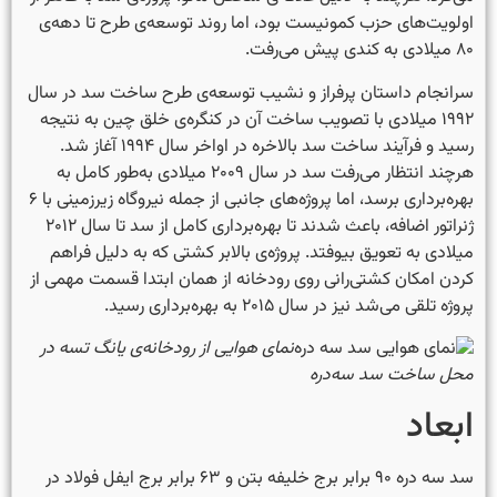
اولویت‌های حزب کمونیست بود، اما روند توسعه‌ی طرح تا دهه‌ی
۸۰ میلادی به کندی پیش می‌رفت.
سرانجام داستان پرفراز و نشیب توسعه‌ی طرح ساخت سد در سال
۱۹۹۲ میلادی با تصویب ساخت آن در کنگره‌ی خلق چین به نتیجه
رسید و فرآیند ساخت سد بالاخره در اواخر سال ۱۹۹۴ آغاز شد.
هرچند انتظار می‌رفت سد در سال ۲۰۰۹ میلادی به‌طور کامل به
بهره‌برداری برسد، اما پروژه‌های جانبی از جمله نیروگاه زیرزمینی با ۶
ژنراتور اضافه، باعث شدند تا بهره‌برداری کامل از سد تا سال ۲۰۱۲
میلادی به تعویق بیوفتد. پروژه‌ی بالابر کشتی که به دلیل فراهم
کردن امکان کشتی‌رانی روی رودخانه از همان ابتدا قسمت مهمی از
پروژه تلقی می‌شد نیز در سال ۲۰۱۵ به بهره‌برداری رسید.
نمای هوایی از رودخانه‌ی یانگ تسه در
محل ساخت سد سه‌دره
ابعاد
سد سه دره ۹۰ برابر برج خلیفه بتن و ۶۳ برابر برج ایفل فولاد در