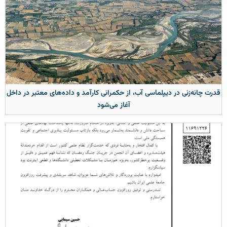
قدرت چانه‌زنی در دیپلماسی آب، از حکمرانی کارآمد و داده‌های معتبر در داخل
آغاز می‌شود