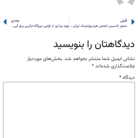
قبلی
بعدی
مجوز تاسیس انجمن هیدروپلیتیک ایران دریافت شد
بهره برداری از اولین نیروگاه ترکیبی برق‌ آبی و خورشیدی جهان
دیدگاهتان را بنویسید
نشانی ایمیل شما منتشر نخواهد شد.
بخش‌های موردنیاز
علامت‌گذاری شده‌اند
*
دیدگاه
*