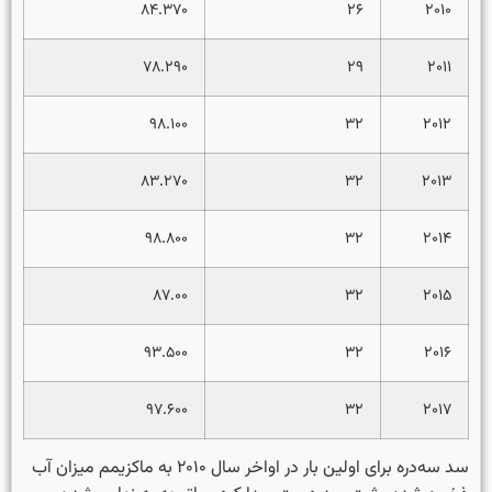
۸۴.۳۷۰
۲۶
۲۰۱۰
۷۸.۲۹۰
۲۹
۲۰۱۱
۹۸.۱۰۰
۳۲
۲۰۱۲
۸۳.۲۷۰
۳۲
۲۰۱۳
۹۸.۸۰۰
۳۲
۲۰۱۴
۸۷.۰۰
۳۲
۲۰۱۵
۹۳.۵۰۰
۳۲
۲۰۱۶
۹۷.۶۰۰
۳۲
۲۰۱۷
سد سه‌دره برای اولین بار در اواخر سال ۲۰۱۰ به ماکزیمم میزان آب