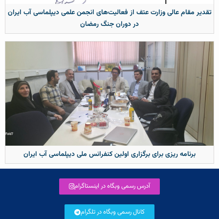
تقدیر مقام عالی وزارت عتف از فعالیت‌های انجمن علمی دیپلماسی آب ایران
در دوران جنگ رمضان
برنامه ریزی برای برگزاری اولین کنفرانس ملی دیپلماسی آب ایران
آدرس رسمی وبگاه در اینستاگرام
کانال رسمی وبگاه در تلگرام