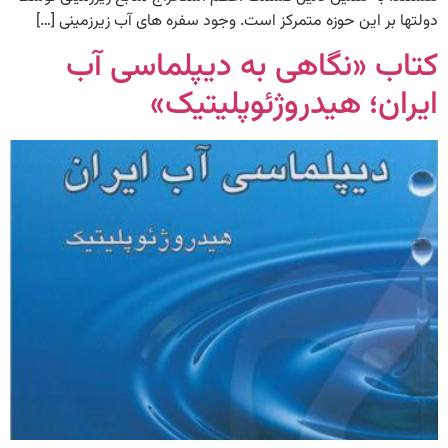
دولتها بر این حوزه متمرکز است. وجود سفره های آب زیرزمینی […]
کتاب «نگاهی به دیپلماسی آب
ایران؛ هیدروژئوپلیتیک»