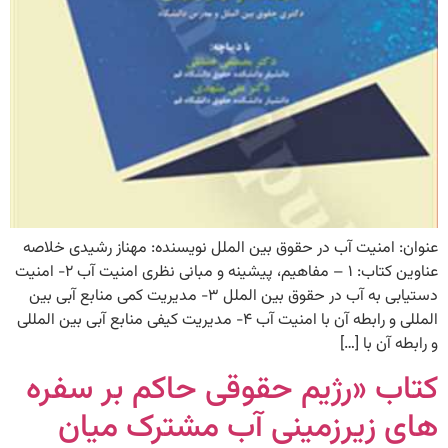
عنوان: امنیت آب در حقوق بین الملل نویسنده: مهناز رشیدی خلاصه
عناوین کتاب: ۱ – مفاهیم، پیشینه و مبانی نظری امنیت آب ۲- امنیت
دستیابی به آب در حقوق بین الملل ۳- مدیریت کمی منابع آبی بین
المللی و رابطه آن با امنیت آب ۴- مدیریت کیفی منابع آبی بین المللی
و رابطه آن با […]
کتاب «رژیم حقوقی حاکم بر سفره
های زیرزمینی آب مشترک میان