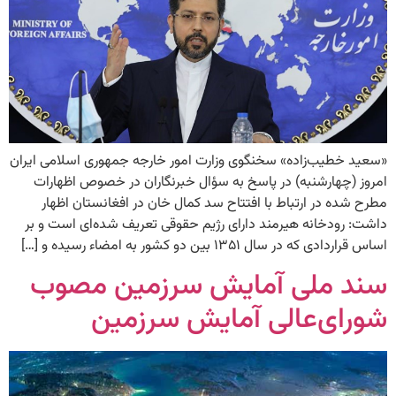
«سعید خطیب‌زاده» سخنگوی وزارت امور خارجه جمهوری اسلامی ایران
امروز (چهارشنبه) در پاسخ به سؤال خبرنگاران در خصوص اظهارات
مطرح شده در ارتباط با افتتاح سد کمال خان در افغانستان اظهار
داشت: رودخانه هیرمند دارای رژیم حقوقی تعریف شده‌ای است و بر
اساس قراردادی که در سال ۱۳۵۱ بین دو کشور به امضاء رسیده و […]
سند ملی آمایش سرزمین مصوب
شورای‌عالی آمایش سرزمین