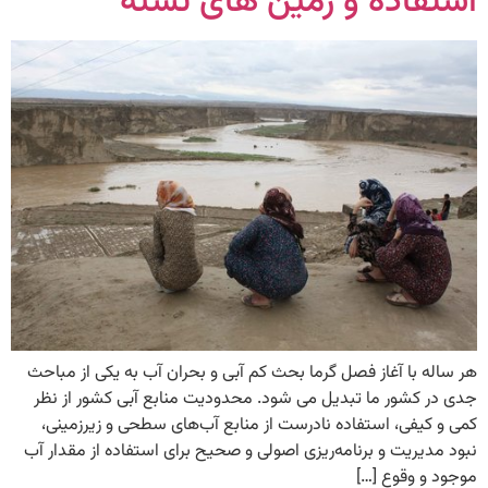
استفاده و زمین های تشنه
هر ساله با آغاز فصل گرما بحث کم آبی و بحران آب به یکی از مباحث
جدی در کشور ما تبدیل می شود. محدودیت منابع آبی کشور از نظر
کمی و کیفی، استفاده نادرست از منابع آب‌های سطحی و زیرزمینی،
نبود مدیریت و برنامه‌ریزی اصولی و صحیح برای استفاده از مقدار آب
موجود و وقوع […]