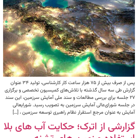
پس از صرف بیش از ۷۵ هزار ساعت کار کارشناسی، تولید ۳۴ عنوان
گزارش طی سه سال گذشته با تلاش‌های کمیسیون تخصصی و برگزاری
۲۷ جلسه برای بررسی مطالعات و سند ملی آمایش سرزمین، این سند
در جلسه شورای‌عالی آمایش سرزمین به تصویب رسید. شورایعالی
آمایش به عنوان مرجع استقرار نظام راهبری توسعه سرزمین ، […]
گزارشی از اترک؛ حکایت آب های بلا