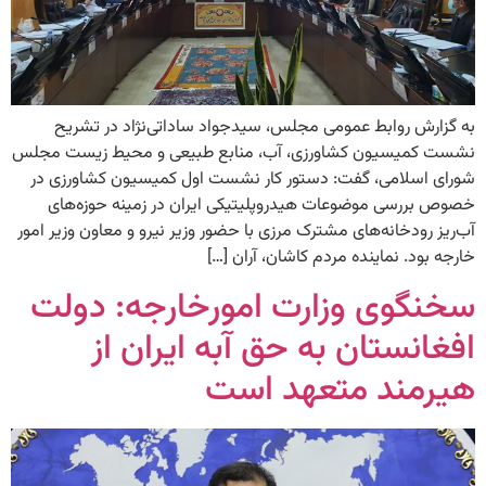
به گزارش روابط عمومی مجلس، سیدجواد ساداتی‌نژاد در تشریح
نشست‌ کمیسیون کشاورزی، آب، منابع طبیعی و محیط زیست مجلس
شورای اسلامی، گفت: دستور کار نشست اول کمیسیون کشاورزی در
خصوص بررسی موضوعات هیدروپلیتیکی ایران در زمینه حوزه‌های
آب‌ریز رودخانه‌های مشترک مرزی با حضور وزیر نیرو و معاون وزیر امور
خارجه بود. نماینده مردم کاشان، آران […]
سخنگوی وزارت امورخارجه: دولت
افغانستان به حق آبه ایران از
هیرمند متعهد است