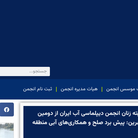
 موسس انجمن
هیات مدیره انجمن
ثبت نام انجمن
 زنان انجمن دیپلماسی آب ایران از دومین
رین: پیش برد صلح و همکاری‌های آبی منطقه