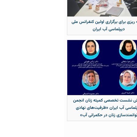
 ریزی برای برگزاری اولین کنفرانس ملی
دیپلماسی آب ایران
ش نشست تخصصی کمیته زنان انجمن
لماسی آب ایران «ظرفیت‌های نهادی
وانمندسازی زنان در حکمرانی آب»