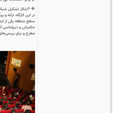
🔷 *ابتکار تشکیل شبکه
در این کارگاه، ارائه و
سطح منطقه یکی از ایده
مطرح و برای بررسی‌های