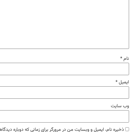
نام
*
ایمیل
*
وب‌ سایت
ذخیره نام، ایمیل و وبسایت من در مرورگر برای زمانی که دوباره دیدگا