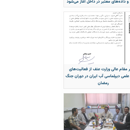
 و داده‌های معتبر در داخل آغاز می‌شود
 مقام عالی وزارت عتف از فعالیت‌های
علمی دیپلماسی آب ایران در دوران جنگ
رمضان