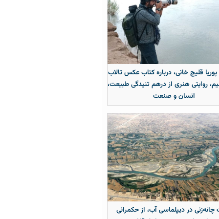
 پوریا قلیچ خانی، درباره کتاب عکس تالاب
م، روایتی هنری از درهم تنیدگی طبیعت،
انسان و صنعت
چانه‌زنی در دیپلماسی آب، از حکمرانی