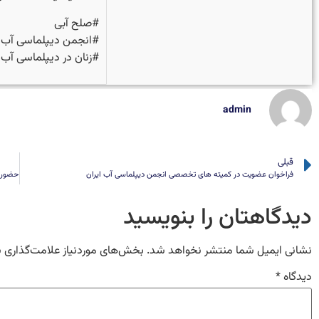
#صلح آبی
#انجمن دیپلماسی آب ا
#زنان در دیپلماسی آب 
admin
قبلی
فراخوان عضویت در کمیته های تخصصی انجمن دیپلماسی آب ایران
دیدگاهتان را بنویسید
نشانی ایمیل شما منتشر نخواهد شد.
بخش‌های موردنیاز علامت‌گذاری 
دیدگاه
*