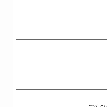
هی می‌نویسم.