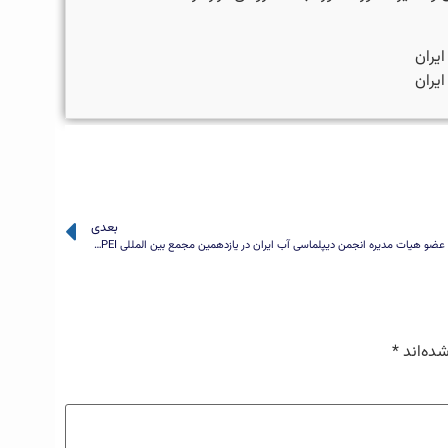
یران
ایران
بعدی
حضور عضو هیات مدیره انجمن دیپلماسی آب ایران در یازدهمین مجمع بین المللی MEPEI
شده‌اند
*