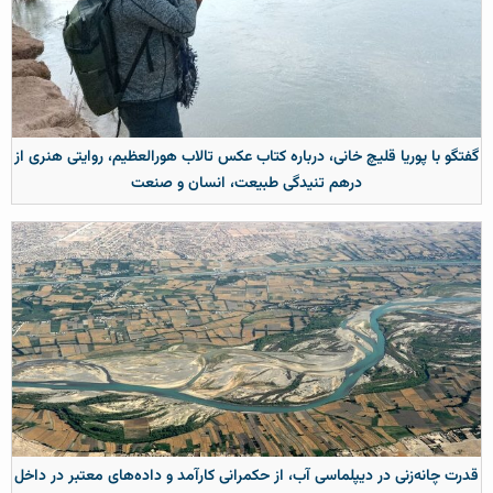
گفتگو با پوریا قلیچ خانی، درباره کتاب عکس تالاب هورالعظیم، روایتی هنری از
درهم تنیدگی طبیعت، انسان و صنعت
قدرت چانه‌زنی در دیپلماسی آب، از حکمرانی کارآمد و داده‌های معتبر در داخل