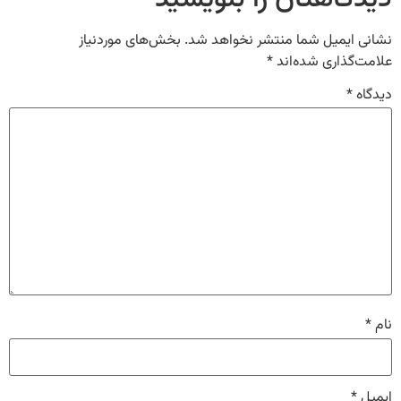
نشانی ایمیل شما منتشر نخواهد شد.
بخش‌های موردنیاز
علامت‌گذاری شده‌اند
*
دیدگاه
*
نام
*
ایمیل
*