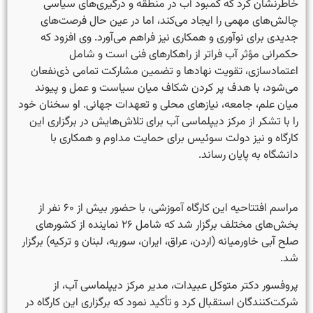
خاطرنشان کرد که کمبود آب در منطقه و درگیری‌های سیاسی
چالش‌های مهمی را ایجاد می‌کند، اما در عین حال فرصت‌های
جدیدی برای نوآوری و همکاری نیز فراهم می‌آورد. وی افزود که
حکمرانی مؤثر آب فراتر از راهکارهای فنی است و شامل
اعتمادسازی، تقویت نهادها و تضمین مشارکت تمامی ذی‌نفعان
می‌شود، با هدف پر کردن شکاف میان سیاست و عمل و پیوند
میان علم، جامعه، نیازهای محلی و تعهدات جهانی. او سخنان خود
را با تشکر از مرکز دیپلماسی آب برای تلاش‌هایش در برگزاری این
کارگاه و نیز دولت سوئیس برای حمایت مداوم و همکاری با
دانشگاه به پایان رساند.
مراسم افتتاحیه این کارگاه آموزشی، با حضور بیش از ۶۰ نفر از
بخش‌های مختلف برگزار شد که شامل ۲۶ نماینده از کشورهای
صلح آبی خاورمیانه (اردن، عراق، ایران، سوریه، لبنان و ترکیه) برگزار
شد.
پروفسور دکتر متوکل عبیدات، مدیر مرکز دیپلماسی آب، از
شرکت‌کنندگان استقبال کرد و تأکید نمود که برگزاری این کارگاه در