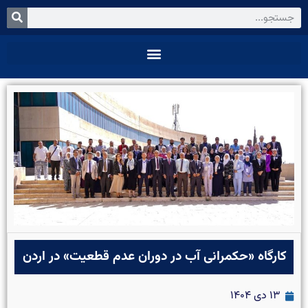
کارگاه «حکمرانی آب در دوران عدم قطعیت» در اردن
۱۳ دی ۱۴۰۴