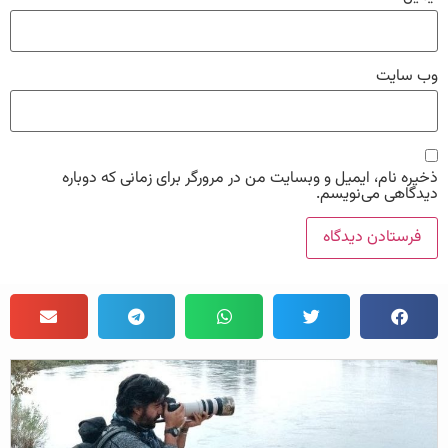
وب‌ سایت
ذخیره نام، ایمیل و وبسایت من در مرورگر برای زمانی که دوباره
دیدگاهی می‌نویسم.