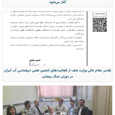
آغاز می‌شود
تقدیر مقام عالی وزارت عتف از فعالیت‌های انجمن علمی دیپلماسی آب ایران
در دوران جنگ رمضان