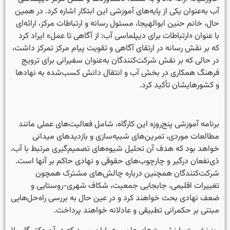
آب به‌عنوان یکی از پایه‌های آموزشی این ابتکار اشاره کرد. در همین
حال، خانم حنین ابوالهیجا، مسئول رسانه و ارتباطات مرکز، ارائه‌ای
با عنوان «ارتباطات برای دیپلماسی آب: از آگاهی تا عمل» ایراد کرد
که بر نقش رسانه در ارتقای آگاهی و تقویت پیام مرکز تمرکز داشت،
در حالی که بر نقش شرکت‌کنندگان به‌عنوان سفیرانی برای ترویج
فرهنگ همکاری در بخش آب و انتقال دانش کسب‌شده به نهادها
و کشورهایشان تأکید کرد.
برنامه آموزشی پنج‌روزه این کارگاه، شامل فعالیت‌های عملی مانند
مطالعات موردی، تمرین‌های شبیه‌سازی و بازدیدهای میدانی
خواهد بود که هدف آن تحلیل شیوه‌های تصمیم‌گیری مرتبط با آب،
ذی‌نفعان درگیر و چارچوب‌های حقوقی و نهادی حاکم بر آنها است.
شرکت‌کنندگان همچنین درباره چالش‌های مشترک همچون
تغییرات اقلیمی، جابجایی جمعیت، شکاف شهری-روستایی و
ضعف نهادی بحث خواهند کرد و در عین حال به بررسی راه‌حل‌هایی
مبتنی بر حکمرانی تطبیقی و عادلانه خواهند پرداخت.