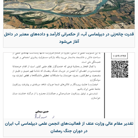
قدرت چانه‌زنی در دیپلماسی آب، از حکمرانی کارآمد و داده‌های معتبر در داخل
آغاز می‌شود
تقدیر مقام عالی وزارت عتف از فعالیت‌های انجمن علمی دیپلماسی آب ایران
در دوران جنگ رمضان