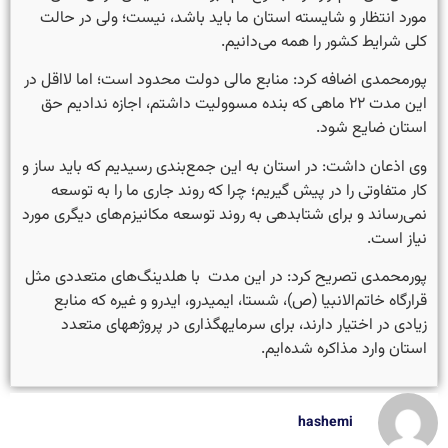
مورد انتظار و شایسته استان ما باید باشد، نیست؛ ولی در حالت
کلی شرایط کشور را همه می‌دانیم.
پورمحمدی اضافه کرد: منابع مالی دولت محدود است؛ اما لااقل در
این مدت ۲۲ ماهی که بنده مسوولیت داشتم، اجازه ندادیم حق
استان ضایع شود.
وی اذعان داشت: در استان به این جمع‌بندی رسیدیم که باید ساز و
کار متفاوتی را در پیش گیریم؛ چرا که روند جاری ما را به توسعه
نمی‌رساند و برای شتابدهی به روند توسعه مکانیزم‌های دیگری مورد
نیاز است.
پورمحمدی تصریح کرد: در این مدت با هلدینگ‌های متعددی مثل
قرارگاه خاتم‌الانبیا (ص)، شستا، ایمیدرو، ایدرو و غیره که منابع
زیادی در اختیار دارند، برای سرمایه‎گذاری در پروژه‎های متعدد
استان وارد مذاکره شده‌ایم.
hashemi