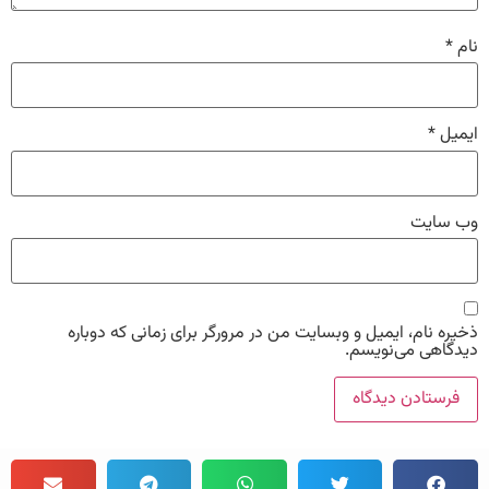
نام
*
ایمیل
*
وب‌ سایت
ذخیره نام، ایمیل و وبسایت من در مرورگر برای زمانی که دوباره
دیدگاهی می‌نویسم.