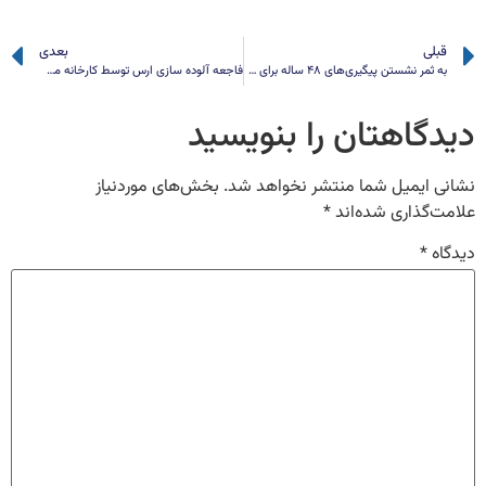
قبلی
بعدی
به ثمر نشستن پیگیری‌های ۴۸ ساله برای دریافت حق‌آبه هیرمند
فاجعه آلوده سازی ارس توسط کارخانه مس و طلای ارمنستان
دیدگاهتان را بنویسید
نشانی ایمیل شما منتشر نخواهد شد.
بخش‌های موردنیاز
علامت‌گذاری شده‌اند
*
دیدگاه
*