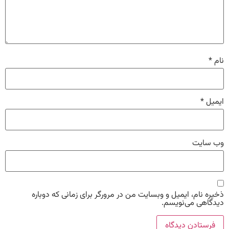
نام
*
ایمیل
*
وب‌ سایت
ذخیره نام، ایمیل و وبسایت من در مرورگر برای زمانی که دوباره
دیدگاهی می‌نویسم.