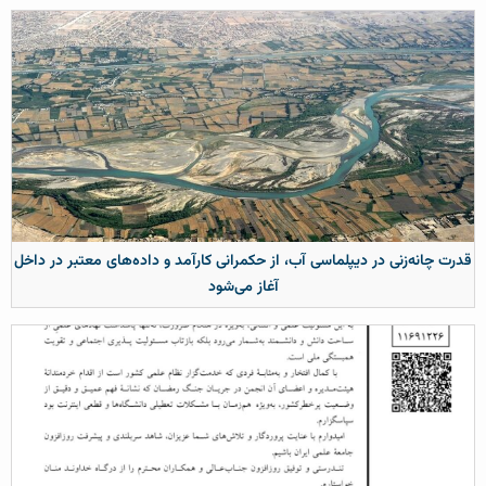
قدرت چانه‌زنی در دیپلماسی آب، از حکمرانی کارآمد و داده‌های معتبر در داخل
آغاز می‌شود