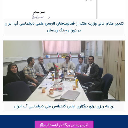
تقدیر مقام عالی وزارت عتف از فعالیت‌های انجمن علمی دیپلماسی آب ایران
در دوران جنگ رمضان
برنامه ریزی برای برگزاری اولین کنفرانس ملی دیپلماسی آب ایران
آدرس رسمی وبگاه در اینستاگرام