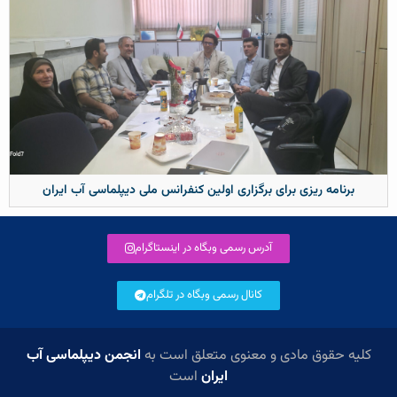
برنامه ریزی برای برگزاری اولین کنفرانس ملی دیپلماسی آب ایران
آدرس رسمی وبگاه در اینستاگرام
کانال رسمی وبگاه در تلگرام
کلیه حقوق مادی و معنوی متعلق است به
انجمن دیپلماسی آب
ایران
است