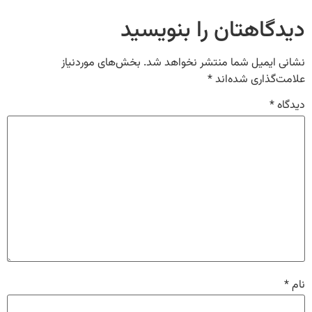
دیدگاهتان را بنویسید
نشانی ایمیل شما منتشر نخواهد شد.
بخش‌های موردنیاز
علامت‌گذاری شده‌اند
*
دیدگاه
*
نام
*