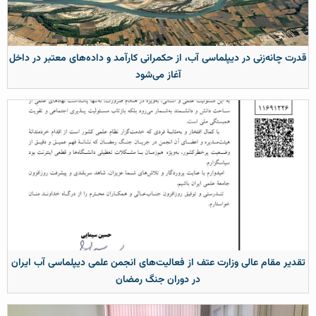
قدرت چانه‌زنی در دیپلماسی آب، از حکمرانی کارآمد و داده‌های معتبر در داخل
آغاز می‌شود
تقدیر مقام عالی وزارت عتف از فعالیت‌های انجمن علمی دیپلماسی آب ایران
در دوران جنگ رمضان