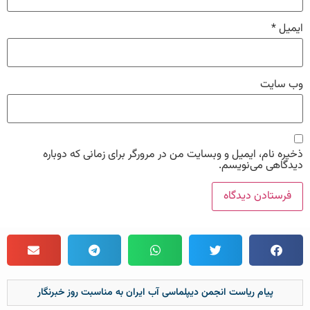
ایمیل
*
وب‌ سایت
ذخیره نام، ایمیل و وبسایت من در مرورگر برای زمانی که دوباره
دیدگاهی می‌نویسم.
پیام ریاست انجمن دیپلماسی آب ایران به مناسبت روز خبرنگار