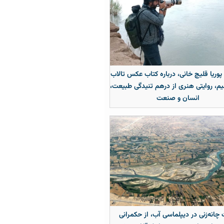
 پوریا قلیچ خانی، درباره کتاب عکس تالاب
م، روایتی هنری از درهم تنیدگی طبیعت،
انسان و صنعت
چانه‌زنی در دیپلماسی آب، از حکمرانی