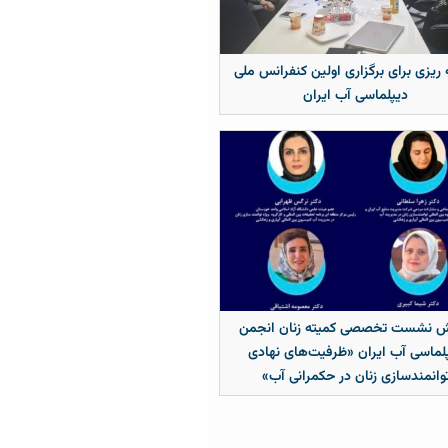
 ریزی برای برگزاری اولین کنفرانس ملی
دیپلماسی آب ایران
ش نشست تخصصی کمیته زنان انجمن
لماسی آب ایران «ظرفیت‌های نهادی
وانمندسازی زنان در حکمرانی آب»