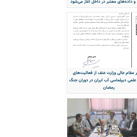
 و داده‌های معتبر در داخل آغاز می‌شود
 مقام عالی وزارت عتف از فعالیت‌های
علمی دیپلماسی آب ایران در دوران جنگ
رمضان