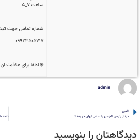
ساعت ۷_۵
شماره تماس جهت ثبت 
۰۹۹۲۳۵۰۵۷۱۷
✳️لطفا برای علاقمندا
admin
قبلی
دیدار رئیس انجمن با سفیر ایران در بغداد
دیدگاهتان را بنویسید