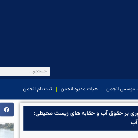
 موسس انجمن
هیات مدیره انجمن
ثبت نام انجمن
ی بر حقوق آب و حقابه های زیست محیطی:
آب