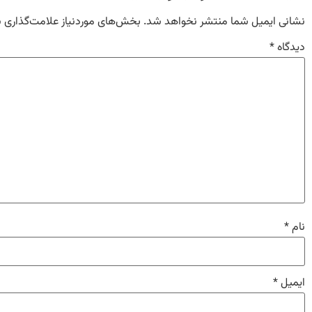
نشانی ایمیل شما منتشر نخواهد شد.
بخش‌های موردنیاز علامت‌گذاری 
دیدگاه
*
نام
*
ایمیل
*