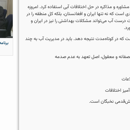
مشاوره و مذاکره در حل اختلافات آبی استفاده کرد. امروزه
ت که نه تنها ایران و افغانستان، بلکه کل منطقه را در
ت درست آب می‌تواند مشکلات بهداشتی را نیز در ایران و
رد.
 که در کوتاه‌مدت نتیجه دهد. باید در مدیریت آب به چند
برنامه
 منصفانه و معقول، اصل تعهد به عدم صدمه
اعات
میز اختلافات
پیش‌قدمی نخبگان است.