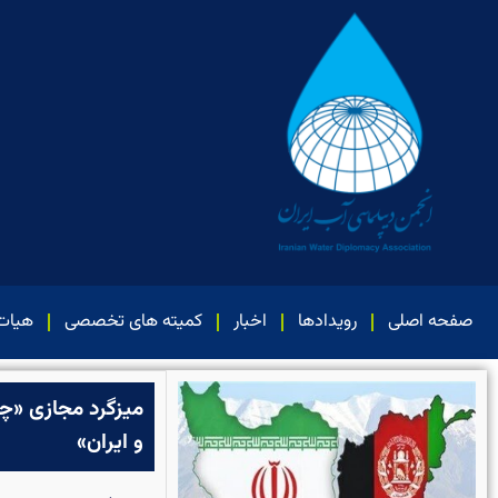
صفحه اصلی
رویدادها
اخبار
کمیته های تخصصی
هیات
میزگرد مجازی «چ
و ایران»