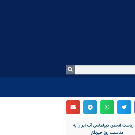
 ریاست انجمن دیپلماسی آب ایران به
مناسبت روز خبرنگار