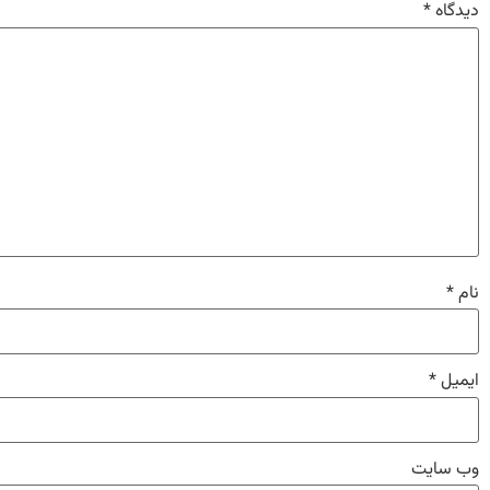
دیدگاه
*
نام
*
ایمیل
*
وب‌ سایت