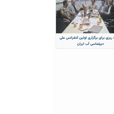
 ریزی برای برگزاری اولین کنفرانس ملی
دیپلماسی آب ایران