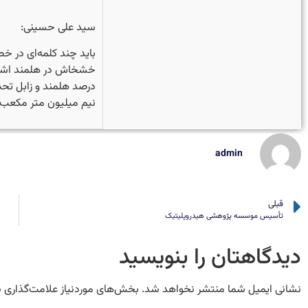
سید علی حسینی:
باید چند کلمه‌ای در 
خشخاش در هلمند اشاره 
درصد هلمند و زابل ت
نیم میلیون متر مکعب ا
admin
قبلی
تأسیس موسسه پژوهشی هیدروپلیتیک
دیدگاهتان را بنویسید
نشانی ایمیل شما منتشر نخواهد شد.
بخش‌های موردنیاز علامت‌گذاری 