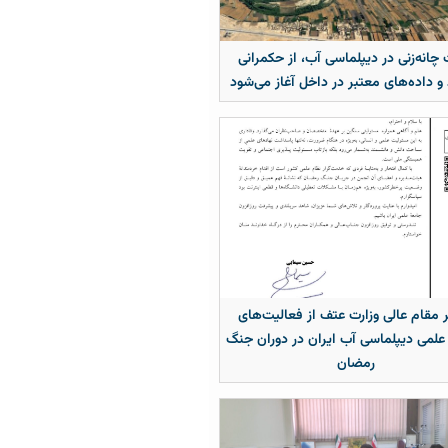
چانه‌زنی در دیپلماسی آب، از حکمرانی
 و داده‌های معتبر در داخل آغاز می‌شود
 مقام عالی وزارت عتف از فعالیت‌های
علمی دیپلماسی آب ایران در دوران جنگ
رمضان