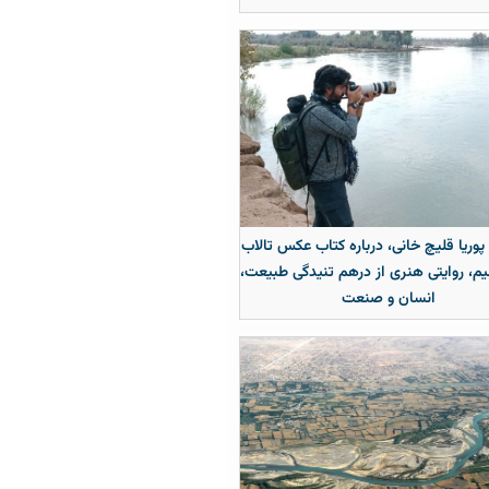
 پوریا قلیچ خانی، درباره کتاب عکس تالاب
م، روایتی هنری از درهم تنیدگی طبیعت،
انسان و صنعت