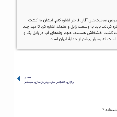
خصوص صحبت‌های آقای قاجار اشاره کنم. ایشان به کشت
کردند. باید به وسعت زابل و هلمند اشاره کرد تا دید چند
حت کشت خشخاش هستند. حجم چاه‌های آب در زابل یک و
ست که بسیار بیشتر از حقابۀ ایران است.
بعدی
برگزاری کنفرانس ملی روئین‌تن‌سازی سیستان
شده‌اند
*