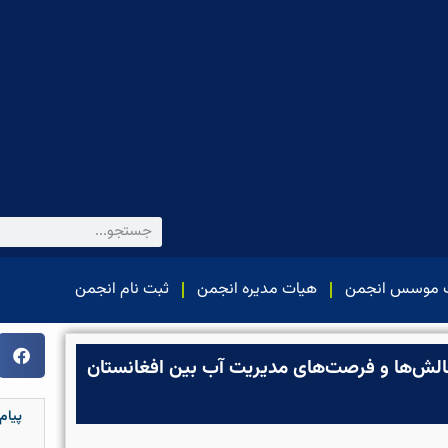
 موسس انجمن
هیات مدیره انجمن
ثبت نام انجمن
الش‌ها و فرصت‌های مدیریت آب بین افغانستان
پیام