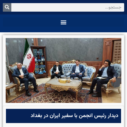
دیدار رئیس انجمن با سفیر ایران در بغداد