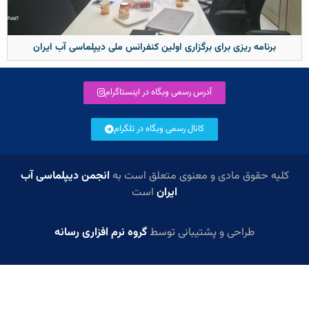
برنامه ریزی برای برگزاری اولین کنفرانس ملی دیپلماسی آب ایران
آدرس رسمی وبگاه در اینستاگرام
کانال رسمی وبگاه در تلگرام
کلیه حقوق مادی و معنوی متعلق است به
انجمن دیپلماسی آب
ایران
است
طراحی و پشتیبانی توسط
گروه نرم افزاری رسانه