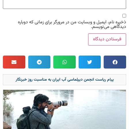
یره نام، ایمیل و وبسایت من در مرورگر برای زمانی که دوباره
دگاهی می‌نویسم.
پیام ریاست انجمن دیپلماسی آب ایران به مناسبت روز خبرنگار