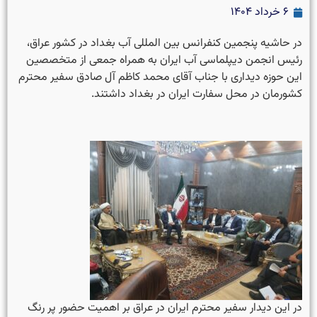
۶ خرداد ۱۴۰۴
در حاشیه پنجمین کنفرانس بین المللی آب بغداد در کشور عراق،
رئیس انجمن دیپلماسی آب ایران به همراه جمعی از متخصصین
این حوزه دیداری با جناب آقای محمد کاظم آل صادق سفیر محترم
کشورمان در محل سفارت ایران در بغداد داشتند.
در این دیدار سفیر محترم ایران در عراق بر اهمیت حضور پر رنگ‌