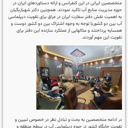
متخصصین ایرانی در این کنفرانس و ارائه دستاوردهای ایران در
حوزه مدیریت منابع آب تاکید نمودند. همچنین دکتر شهبازبگیان
به اهمیت نقش دفتر سفارت ایران در عراق برای تقویت دیپلماسی
آب بین دو کشوربا توجه به وجوه اشتراک بین دو کشور دوست و
همسایه پرداختند و مثالهایی از عملکرد سازنده این دفتر برای
تقویت این مهم آوردند.
در ادامه متخصصین به بحث و تبادل نظر در خصوص تبیین و
تقویت جایگاه کشور در حوزه دیپلماسی آب در سطح منطقه و