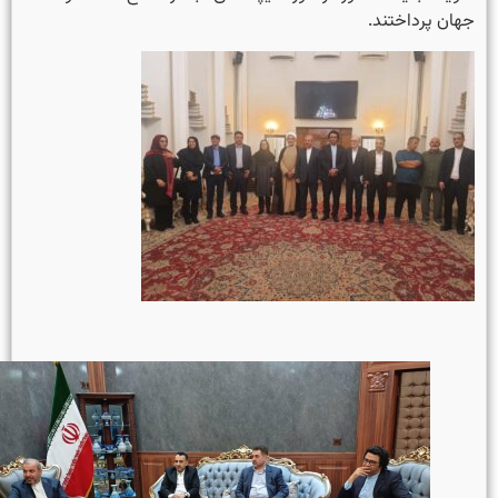
جهان پرداختند.