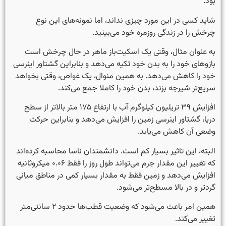
بود.
شاید کسی در این مورد چیزی نداند، اما نمونه‌های این نوع
چرخش را در زندگی روزمره خود می‌بینید.
به عنوان مثال، وقتی یک اسکیت‌باز ماهر در حال چرخش است
بازوهای خود را به بدن خود تکیه می‌دهد و بنابراین گشتاور اینرسی
خود را کاهش می‌دهد. به همین منوال، یک غواص، وقتی بخواهد
سریع‌تر شیرجه بزند، بدن خود را کاملا جمع می‌کند.
افزایش ۳۹ تریلیون کیلوگرم آب با ارتفاع ۱۷۵ متر بالاتر از سطح
دریا، گشتاور اینرسی زمین را افزایش می‌دهد و بنابراین حرکت
وضعی آن کاهش می‌یابد.
البته، این تاثیر بسیار کم است. دانشمندان ناسا محاسبه کرده‌اند
که تغییر این مقدار جرم می‌تواند طول روز را فقط ۰.۰۶ میکروثانیه
افزایش می‌دهد و زمین فقط به مقدار بسیار کمی در مناطق میانی
گردتر و در بالا مسطح‌تر می‌شود.
همین امر باعث می‌شود که وضعیت قطب‌ها حدود ۲ سانتی‌متر
تغییر می‌کند.