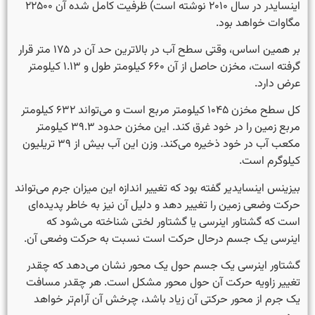
اینسایدر در سال ۲۰۱۰ نوشته است) ظرفیت کامل شده آن ۲۲۵۰۰
مگاوات خواهد بود.
بر همین اساس، وقتی سطح آب در بالاترین حد آن در ۱۷۵ متر قرار
گرفته است، مخزن حاصل از آن ۶۶۰ کیلومتر طول و ۱.۱۳ کیلومتر
عرض دارد.
کل سطح مخزن ۱۰۴۵ کیلومتر مربع است و می‌تواند ۶۳۲ کیلومتر
مربع زمین را در خود غرق کند. این مخزن حدود ۳۹.۳ کیلومتر
مکعب آب در خود ذخیره می‌کند. وزن این آب بیش از ۳۹ تریلیون
کیلوگرم است.
بیزینس اینسایدیر گفته بود که تغییر اندازه این میزان جرم می‌تواند
حرکت وضعی زمین را تغییر دهد و دلیل آن نیز به خاطر پدیده‌ای
است که گشتاور اینرسی یا گشتاور لختی شناخته می‌شود که
اینرسی یک جسم درحال حرکت است نسبت به حرکت وضعی آن.
گشتاور اینرسی یک جسم حول یک محور نشان می‌دهد که چقدر
تغییر زاویه حرکت آن حول محور مشکل است. هر چقدر مسافت
یک جرم از محور حرکتی آن زیاد باشد، چرخش آن آرام‌تر خواهد