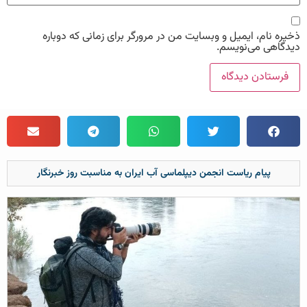
ذخیره نام، ایمیل و وبسایت من در مرورگر برای زمانی که دوباره
دیدگاهی می‌نویسم.
پیام ریاست انجمن دیپلماسی آب ایران به مناسبت روز خبرنگار