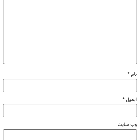
نام
*
ایمیل
*
وب‌ سایت