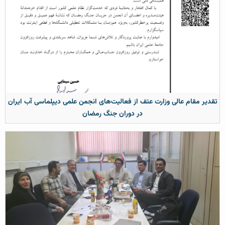
تقدیر مقام عالی وزارت عتف از فعالیت‌های انجمن علمی دیپلماسی آب ایران
در دوران جنگ رمضان