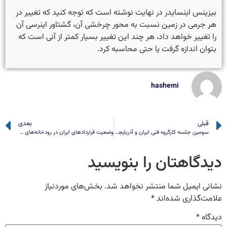
بیزینس اینسایدر در نهایت نوشته است که توجه کنید که تغییر در
هر جرمی در زمین نسبت به محور چرخشی آن، گشتاور اینرسی آن
را تغییر خواهد داد، هر چند این تغییر بسیار کمتر از آنی است که
بتوان اندازه گرفت یا حتی محاسبه کرد.
hashemi
قبلی
بعدی
سومین جلسه کارگروه فنی ایران و آذربایجان، بهره‌برداری از سدهای خداآفرین و قیزقلعه‌سی
وضعیت قراردادهای ایران در رودخانه‌های مرزی
دیدگاهتان را بنویسید
نشانی ایمیل شما منتشر نخواهد شد.
بخش‌های موردنیاز
علامت‌گذاری شده‌اند
*
دیدگاه
*