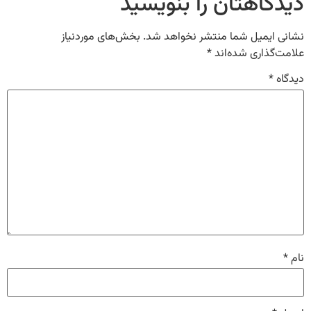
دیدگاهتان را بنویسید
نشانی ایمیل شما منتشر نخواهد شد.
بخش‌های موردنیاز
علامت‌گذاری شده‌اند
*
دیدگاه
*
نام
*