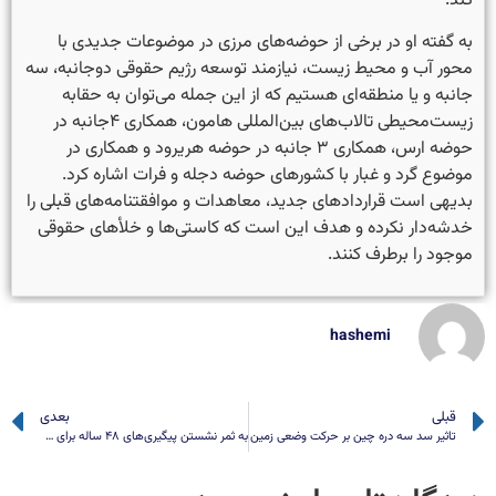
کند.
به گفته او در برخی از حوضه‌های مرزی در موضوعات جدیدی با
محور آب و محیط زیست، نیازمند توسعه رژیم حقوقی دوجانبه، سه
جانبه و یا منطقه‌ای هستیم که از این جمله می‌توان به حقابه
زیست‌محیطی تالاب‌های بین‌المللی هامون، همکاری ۴جانبه در
حوضه ارس، همکاری ۳ جانبه در حوضه هریرود و همکاری در
موضوع گرد و غبار با کشورهای حوضه دجله و فرات اشاره کرد.
بدیهی است قراردادهای جدید، معاهدات و موافقتنامه‌های قبلی را
خدشه‌دار نکرده و هدف این است که کاستی‌ها و خلأهای حقوقی
موجود را برطرف کنند.
hashemi
قبلی
بعدی
تاثیر سد سه دره چین بر حرکت وضعی زمین
به ثمر نشستن پیگیری‌های ۴۸ ساله برای دریافت حق‌آبه هیرمند