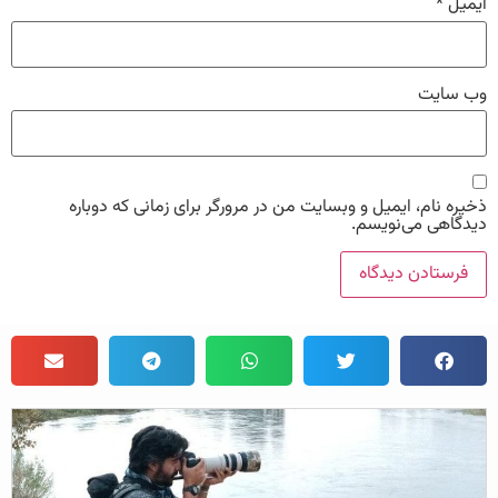
ایمیل
*
وب‌ سایت
ذخیره نام، ایمیل و وبسایت من در مرورگر برای زمانی که دوباره
دیدگاهی می‌نویسم.