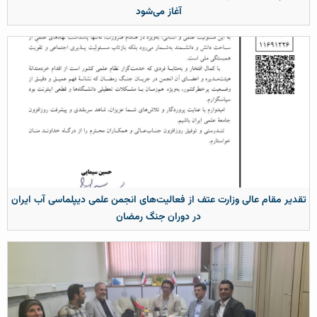
آغاز می‌شود
تقدیر مقام عالی وزارت عتف از فعالیت‌های انجمن علمی دیپلماسی آب ایران
در دوران جنگ رمضان