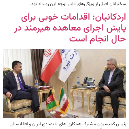
سخنرانان اصلی از ویژگی‌های قابل توجه این رویداد بود.
اردکانیان: اقدامات خوبی برای
پایش اجرای معاهده هیرمند در
حال انجام است
رئیس کمیسیون مشترک همکاری های اقتصادی ایران و افغانستان