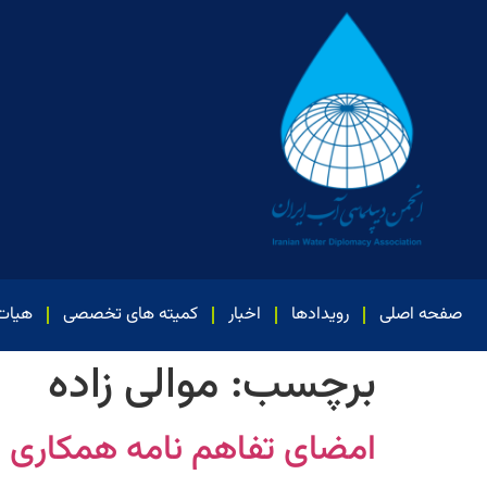
صفحه اصلی
رویدادها
اخبار
کمیته های تخصصی
هیات
برچسب:
موالی زاده
امضای تفاهم نامه همکاری ب