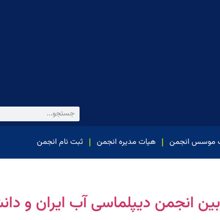
 موسس انجمن
هیات مدیره انجمن
ثبت نام انجمن
ین انجمن دیپلماسی آب ایران و دان