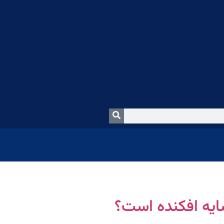
سایه افکنده است؟