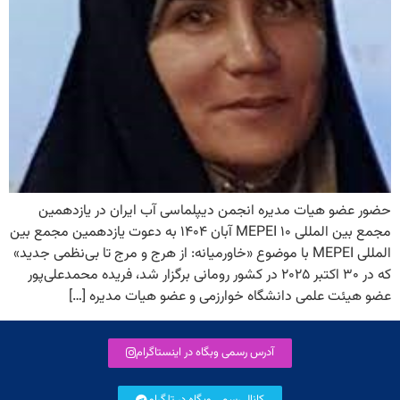
حضور عضو هیات مدیره انجمن دیپلماسی آب ایران در یازدهمین
مجمع بین المللی MEPEI ۱۰ آبان ۱۴۰۴ به دعوت یازدهمین مجمع بین
المللی MEPEI با موضوع «خاورمیانه: از هرج و مرج تا بی‌نظمی جدید»
که در ۳۰ اکتبر ۲۰۲۵ در کشور رومانی برگزار شد، فریده محمدعلی‌پور
عضو هیئت علمی دانشگاه خوارزمی و عضو هیات مدیره […]
آدرس رسمی وبگاه در اینستاگرام