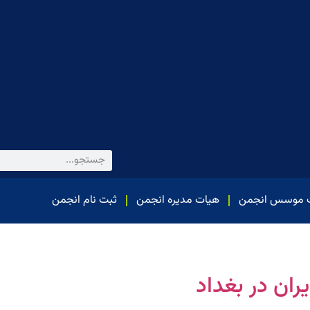
 موسس انجمن
هیات مدیره انجمن
ثبت نام انجمن
ران در بغداد