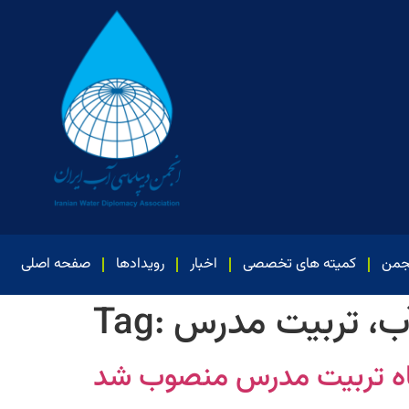
جمن
کمیته های تخصصی
اخبار
رویدادها
صفحه اصلی
آب، تربیت مدرس
Tag:
اه تربیت مدرس منصوب شد