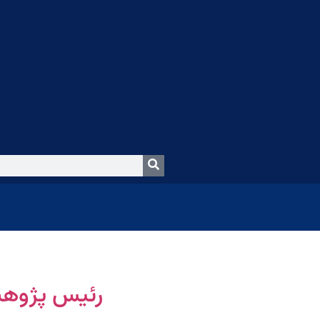
رئیس پژوهش