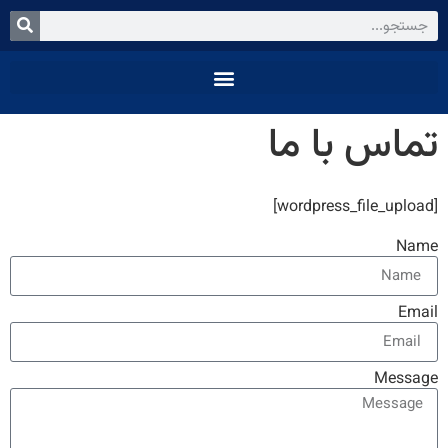
تماس با ما
[wordpress_file_upload]
Name
Email
Message