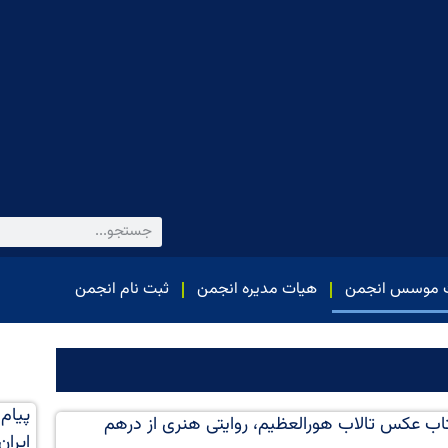
 موسس انجمن
هیات مدیره انجمن
ثبت نام انجمن
پیام
 کتاب عکس تالاب هورالعظیم، روایتی هنری از درهم
ایران