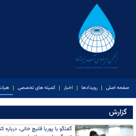
صفحه اصلی
رویدادها
اخبار
کمیته های تخصصی
هیات
گزارش
گفتگو با پوریا قلیچ خانی، درباره