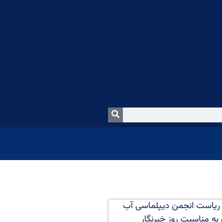
 ریاست انجمن دیپلماسی آب
 به مناسبت روز خبرنگار