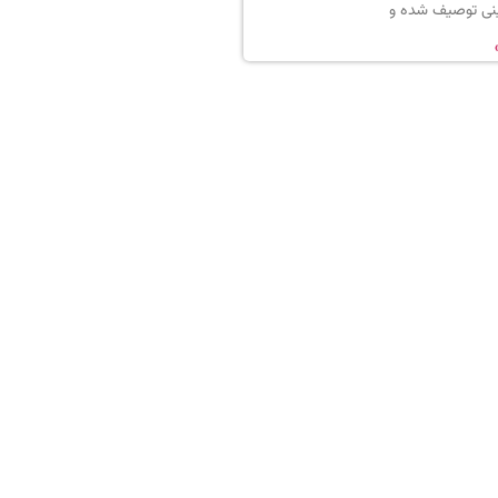
ینی توصیف شده و