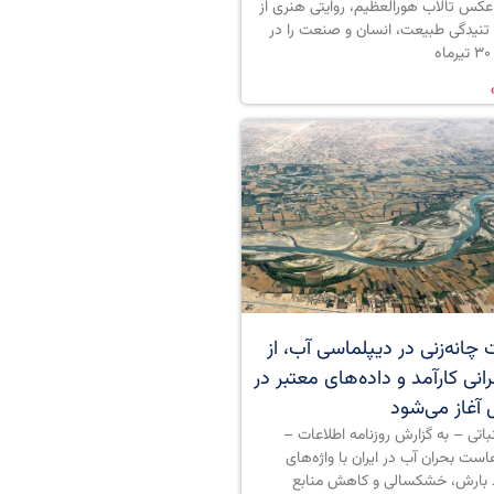
کس تالاب هورالعظیم، روایتی هنری از
تنیدگی طبیعت، انسان و صنعت را در
ه
چانه‌زنی در دیپلماسی آب، از
نی کارآمد و داده‌های معتبر در
 آغاز می‌شود
نباتی – به گزارش روزنامه اطلاعات –
ست بحران آب در ایران با واژه‌های
 بارش، خشکسالی و کاهش منابع